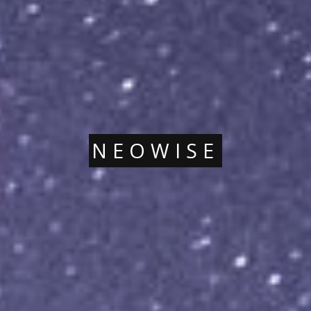
NEOWISE