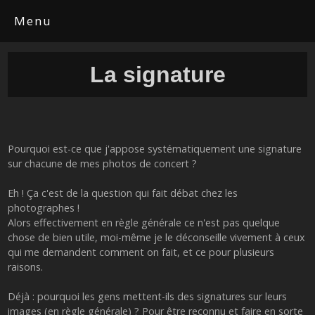
Menu
La signature
Pourquoi est-ce que j'appose systématiquement une signature
sur chacune de mes photos de concert ?
Eh ! Ça c'est de la question qui fait débat chez les
photographes !
Alors effectivement en règle générale ce n'est pas quelque
chose de bien utile, moi-même je le déconseille vivement à ceux
qui me demandent comment on fait, et ce pour plusieurs
raisons.
Déjà : pourquoi les gens mettent-ils des signatures sur leurs
images (en règle générale) ? Pour être reconnu et faire en sorte