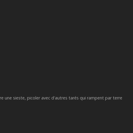
e une sieste, picoler avec d'autres tarés qui rampent par terre