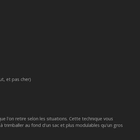
t, et pas cher)
ue l'on retire selon les situations. Cette technique vous
 à trimballer au fond d'un sac et plus modulables qu'un gros