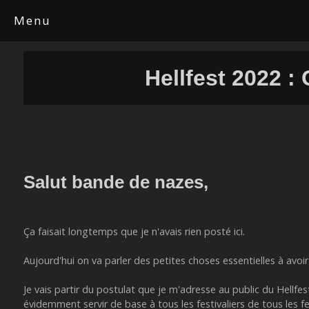
Menu
Hellfest 2022 :
Salut bande de nazes,
Ça faisait longtemps que je n'avais rien posté ici.
Aujourd'hui on va parler des petites choses essentielles à avoir
Je vais partir du postulat que je m'adresse au public du Hellfest
évidemment servir de base à tous les festivaliers de tous les fe