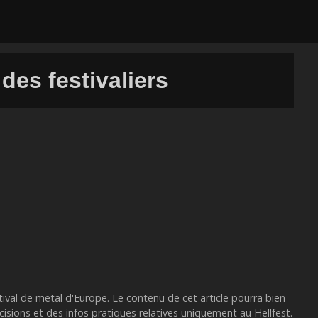
des festivaliers
estival de metal d'Europe. Le contenu de cet article pourra bien
cisions et des infos pratiques relatives uniquement au Hellfest.